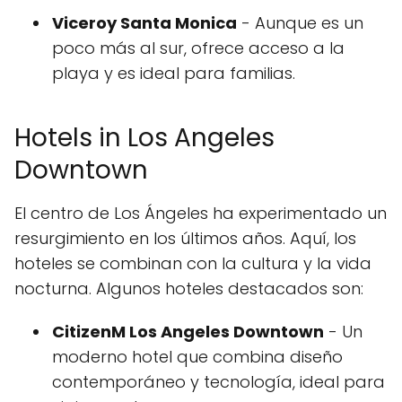
Viceroy Santa Monica
- Aunque es un
poco más al sur, ofrece acceso a la
playa y es ideal para familias.
Hotels in Los Angeles
Downtown
El centro de Los Ángeles ha experimentado un
resurgimiento en los últimos años. Aquí, los
hoteles se combinan con la cultura y la vida
nocturna. Algunos hoteles destacados son:
CitizenM Los Angeles Downtown
- Un
moderno hotel que combina diseño
contemporáneo y tecnología, ideal para