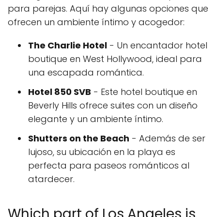
para parejas. Aquí hay algunas opciones que
ofrecen un ambiente íntimo y acogedor:
The Charlie Hotel
- Un encantador hotel
boutique en West Hollywood, ideal para
una escapada romántica.
Hotel 850 SVB
- Este hotel boutique en
Beverly Hills ofrece suites con un diseño
elegante y un ambiente íntimo.
Shutters on the Beach
- Además de ser
lujoso, su ubicación en la playa es
perfecta para paseos románticos al
atardecer.
Which part of Los Angeles is