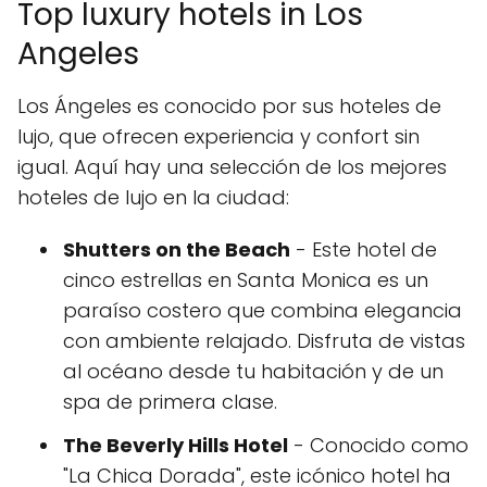
Top luxury hotels in Los
Angeles
Los Ángeles es conocido por sus hoteles de
lujo, que ofrecen experiencia y confort sin
igual. Aquí hay una selección de los mejores
hoteles de lujo en la ciudad:
Shutters on the Beach
- Este hotel de
cinco estrellas en Santa Monica es un
paraíso costero que combina elegancia
con ambiente relajado. Disfruta de vistas
al océano desde tu habitación y de un
spa de primera clase.
The Beverly Hills Hotel
- Conocido como
"La Chica Dorada", este icónico hotel ha