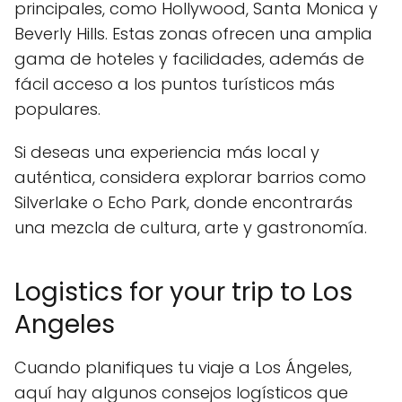
principales, como Hollywood, Santa Monica y
Beverly Hills. Estas zonas ofrecen una amplia
gama de hoteles y facilidades, además de
fácil acceso a los puntos turísticos más
populares.
Si deseas una experiencia más local y
auténtica, considera explorar barrios como
Silverlake o Echo Park, donde encontrarás
una mezcla de cultura, arte y gastronomía.
Logistics for your trip to Los
Angeles
Cuando planifiques tu viaje a Los Ángeles,
aquí hay algunos consejos logísticos que