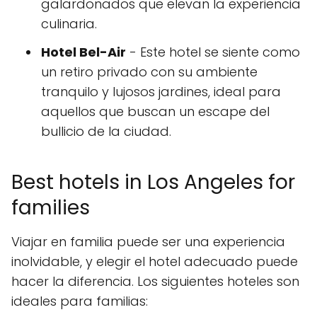
galardonados que elevan la experiencia
culinaria.
Hotel Bel-Air
- Este hotel se siente como
un retiro privado con su ambiente
tranquilo y lujosos jardines, ideal para
aquellos que buscan un escape del
bullicio de la ciudad.
Best hotels in Los Angeles for
families
Viajar en familia puede ser una experiencia
inolvidable, y elegir el hotel adecuado puede
hacer la diferencia. Los siguientes hoteles son
ideales para familias: