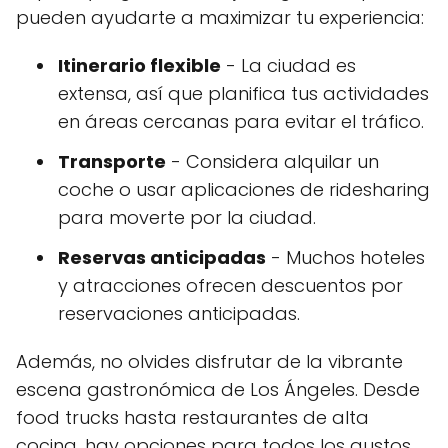
pueden ayudarte a maximizar tu experiencia:
Itinerario flexible
- La ciudad es
extensa, así que planifica tus actividades
en áreas cercanas para evitar el tráfico.
Transporte
- Considera alquilar un
coche o usar aplicaciones de ridesharing
para moverte por la ciudad.
Reservas anticipadas
- Muchos hoteles
y atracciones ofrecen descuentos por
reservaciones anticipadas.
Además, no olvides disfrutar de la vibrante
escena gastronómica de Los Ángeles. Desde
food trucks hasta restaurantes de alta
cocina, hay opciones para todos los gustos.