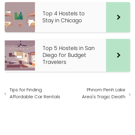
Top 4 Hostels to
Stay in Chicago
Top 5 Hostels in San
Diego for Budget
Travelers
Tips for Finding
Phnom Penh Lake
Affordable Car Rentals
Area's Tragic Death