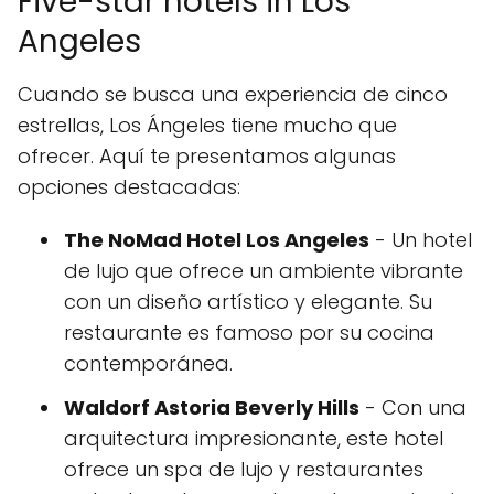
Five-star hotels in Los
Angeles
Cuando se busca una experiencia de cinco
estrellas, Los Ángeles tiene mucho que
ofrecer. Aquí te presentamos algunas
opciones destacadas:
The NoMad Hotel Los Angeles
- Un hotel
de lujo que ofrece un ambiente vibrante
con un diseño artístico y elegante. Su
restaurante es famoso por su cocina
contemporánea.
Waldorf Astoria Beverly Hills
- Con una
arquitectura impresionante, este hotel
ofrece un spa de lujo y restaurantes