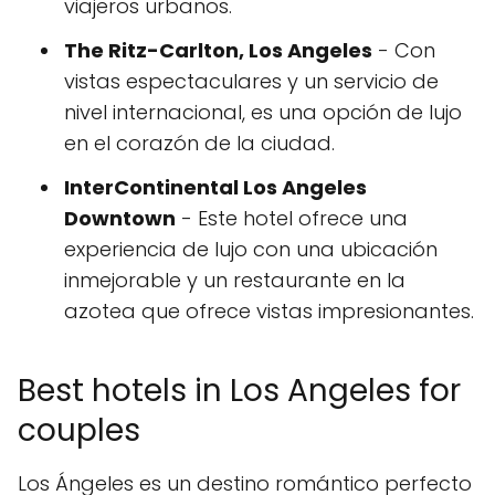
viajeros urbanos.
The Ritz-Carlton, Los Angeles
- Con
vistas espectaculares y un servicio de
nivel internacional, es una opción de lujo
en el corazón de la ciudad.
InterContinental Los Angeles
Downtown
- Este hotel ofrece una
experiencia de lujo con una ubicación
inmejorable y un restaurante en la
azotea que ofrece vistas impresionantes.
Best hotels in Los Angeles for
couples
Los Ángeles es un destino romántico perfecto