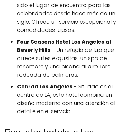
sido el lugar de encuentro para las
celebridades desde hace más de un
siglo. Ofrece un servicio excepcional y
comodidades lujosas.
Four Seasons Hotel Los Angeles at
Beverly Hills
- Un refugio de lujo que
ofrece suites exquisitas, un spa de
renombre y una piscina al aire libre
rodeada de palmeras.
Conrad Los Angeles
- Situado en el
centro de LA, este hotel combina un
diseño moderno con una atención al
detalle en el servicio.