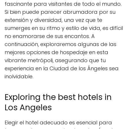
fascinante para visitantes de todo el mundo.
Si bien puede parecer abrumadora por su
extensión y diversidad, una vez que te
sumerges en su ritmo y estilo de vida, es difícil
no enamorarse de sus encantos. A
continuación, exploraremos algunas de las
mejores opciones de hospedaje en esta
vibrante metrópoli, asegurando que tu
experiencia en la Ciudad de los Ángeles sea
inolvidable.
Exploring the best hotels in
Los Angeles
Elegir el hotel adecuado es esencial para