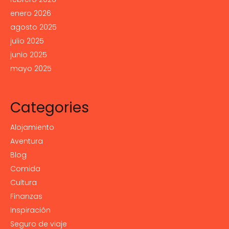
enero 2026
agosto 2025
julio 2025
junio 2025
mayo 2025
Categories
Alojamiento
Aventura
Blog
Comida
Cultura
Finanzas
Inspiración
Seguro de viaje