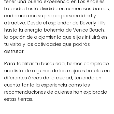
tener una buena experiencia en Los Ángeles.
La ciudad está dividida en numerosos barrios,
cada uno con su propia personalidad y
atractivo. Desde el esplendor de Beverly Hills
hasta la energía bohemia de Venice Beach,
la opción de alojamiento que elijas influirá en
tu visita y las actividades que podrás
disfrutar.
Para facilitar tu búsqueda, hemos compilado
una lista de algunos de los mejores hoteles en
diferentes áreas de la ciudad, teniendo en
cuenta tanto la experiencia como las
recomendaciones de quienes han explorado
estas tierras.