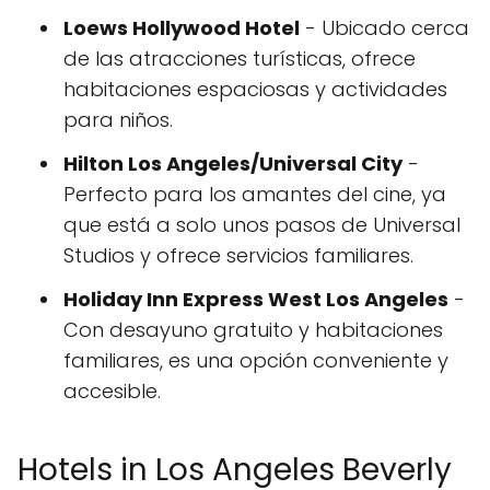
Loews Hollywood Hotel
- Ubicado cerca
de las atracciones turísticas, ofrece
habitaciones espaciosas y actividades
para niños.
Hilton Los Angeles/Universal City
-
Perfecto para los amantes del cine, ya
que está a solo unos pasos de Universal
Studios y ofrece servicios familiares.
Holiday Inn Express West Los Angeles
-
Con desayuno gratuito y habitaciones
familiares, es una opción conveniente y
accesible.
Hotels in Los Angeles Beverly