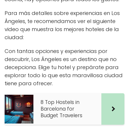
Para más detalles sobre experiencias en Los
Ángeles, te recomendamos ver el siguiente
video que muestra los mejores hoteles de la
ciudad:
Con tantas opciones y experiencias por
descubrir, Los Ángeles es un destino que no
decepciona. Elige tu hotel y prepárate para
explorar todo lo que esta maravillosa ciudad
tiene para ofrecer.
8 Top Hostels in
Barcelona for
Budget Travelers