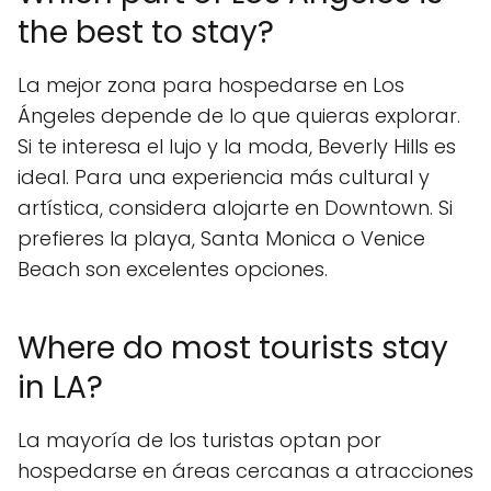
the best to stay?
La mejor zona para hospedarse en Los
Ángeles depende de lo que quieras explorar.
Si te interesa el lujo y la moda, Beverly Hills es
ideal. Para una experiencia más cultural y
artística, considera alojarte en Downtown. Si
prefieres la playa, Santa Monica o Venice
Beach son excelentes opciones.
Where do most tourists stay
in LA?
La mayoría de los turistas optan por
hospedarse en áreas cercanas a atracciones