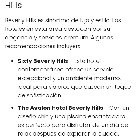
Hills
Beverly Hills es sinónimo de lujo y estilo. Los
hoteles en esta área destacan por su
elegancia y servicios premium. Algunas
recomendaciones incluyen:
Sixty Beverly Hills
- Este hotel
contemporáneo ofrece un servicio
excepcional y un ambiente moderno,
ideal para viajeros que buscan un toque
de sofisticación.
The Avalon Hotel Beverly Hills
- Con un
diseño chic y una piscina encantadora,
es perfecto para disfrutar de un día de
relax después de explorar la ciudad.