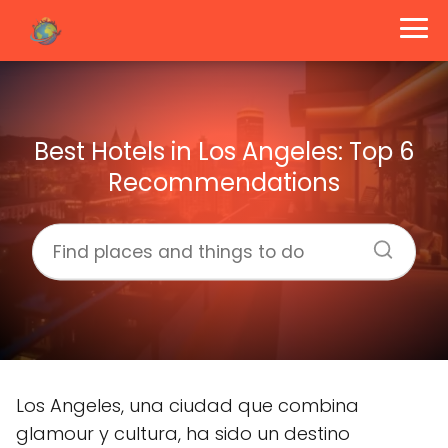
Best Hotels in Los Angeles: Top 6
Recommendations
Los Angeles, una ciudad que combina
glamour y cultura, ha sido un destino