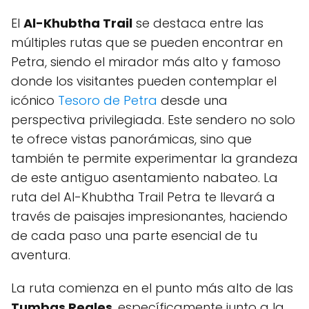
El
Al-Khubtha Trail
se destaca entre las
múltiples rutas que se pueden encontrar en
Petra, siendo el mirador más alto y famoso
donde los visitantes pueden contemplar el
icónico
Tesoro de Petra
desde una
perspectiva privilegiada. Este sendero no solo
te ofrece vistas panorámicas, sino que
también te permite experimentar la grandeza
de este antiguo asentamiento nabateo. La
ruta del Al-Khubtha Trail Petra te llevará a
través de paisajes impresionantes, haciendo
de cada paso una parte esencial de tu
aventura.
La ruta comienza en el punto más alto de las
Tumbas Reales
, específicamente junto a la