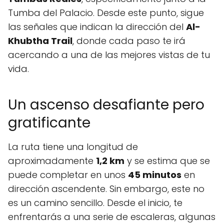
Tumba del Palacio. Desde este punto, sigue
las señales que indican la dirección del
Al-
Khubtha Trail
, donde cada paso te irá
acercando a una de las mejores vistas de tu
vida.
Un ascenso desafiante pero
gratificante
La ruta tiene una longitud de
aproximadamente
1,2 km
y se estima que se
puede completar en unos
45 minutos
en
dirección ascendente. Sin embargo, este no
es un camino sencillo. Desde el inicio, te
enfrentarás a una serie de escaleras, algunas