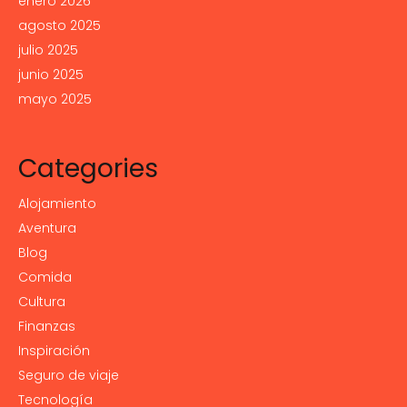
enero 2026
agosto 2025
julio 2025
junio 2025
mayo 2025
Categories
Alojamiento
Aventura
Blog
Comida
Cultura
Finanzas
Inspiración
Seguro de viaje
Tecnología