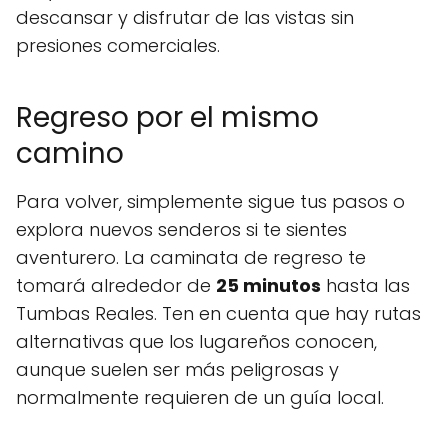
descansar y disfrutar de las vistas sin
presiones comerciales.
Regreso por el mismo
camino
Para volver, simplemente sigue tus pasos o
explora nuevos senderos si te sientes
aventurero. La caminata de regreso te
tomará alrededor de
25 minutos
hasta las
Tumbas Reales. Ten en cuenta que hay rutas
alternativas que los lugareños conocen,
aunque suelen ser más peligrosas y
normalmente requieren de un guía local.