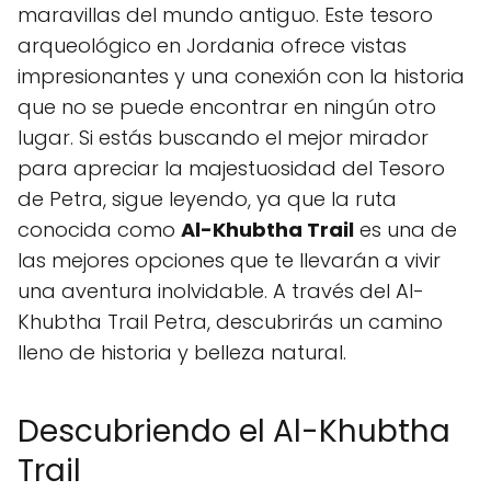
maravillas del mundo antiguo. Este tesoro
arqueológico en Jordania ofrece vistas
impresionantes y una conexión con la historia
que no se puede encontrar en ningún otro
lugar. Si estás buscando el mejor mirador
para apreciar la majestuosidad del Tesoro
de Petra, sigue leyendo, ya que la ruta
conocida como
Al-Khubtha Trail
es una de
las mejores opciones que te llevarán a vivir
una aventura inolvidable. A través del Al-
Khubtha Trail Petra, descubrirás un camino
lleno de historia y belleza natural.
Descubriendo el Al-Khubtha
Trail