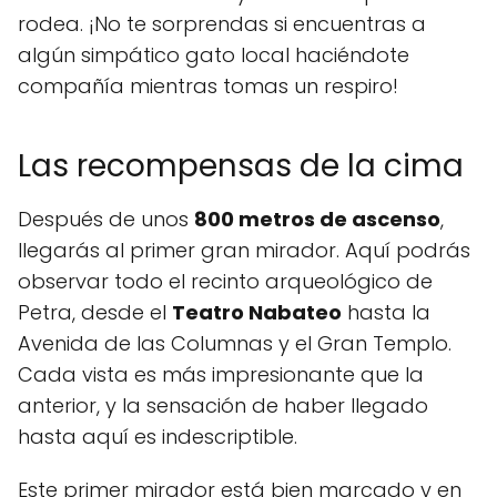
rodea. ¡No te sorprendas si encuentras a
algún simpático gato local haciéndote
compañía mientras tomas un respiro!
Las recompensas de la cima
Después de unos
800 metros de ascenso
,
llegarás al primer gran mirador. Aquí podrás
observar todo el recinto arqueológico de
Petra, desde el
Teatro Nabateo
hasta la
Avenida de las Columnas y el Gran Templo.
Cada vista es más impresionante que la
anterior, y la sensación de haber llegado
hasta aquí es indescriptible.
Este primer mirador está bien marcado y en