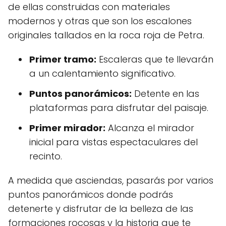
de ellas construidas con materiales
modernos y otras que son los escalones
originales tallados en la roca roja de Petra.
Primer tramo:
Escaleras que te llevarán
a un calentamiento significativo.
Puntos panorámicos:
Detente en las
plataformas para disfrutar del paisaje.
Primer mirador:
Alcanza el mirador
inicial para vistas espectaculares del
recinto.
A medida que asciendas, pasarás por varios
puntos panorámicos donde podrás
detenerte y disfrutar de la belleza de las
formaciones rocosas y la historia que te