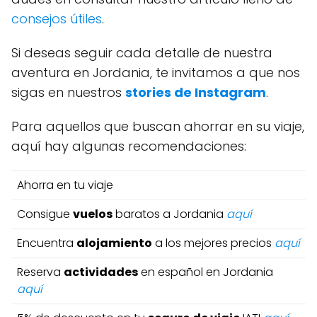
consejos útiles
.
Si deseas seguir cada detalle de nuestra
aventura en Jordania, te invitamos a que nos
sigas en nuestros
stories de Instagram
.
Para aquellos que buscan ahorrar en su viaje,
aquí hay algunas recomendaciones:
Ahorra en tu viaje
Consigue
vuelos
baratos a Jordania
aquí
Encuentra
alojamiento
a los mejores precios
aquí
Reserva
actividades
en español en Jordania
aquí