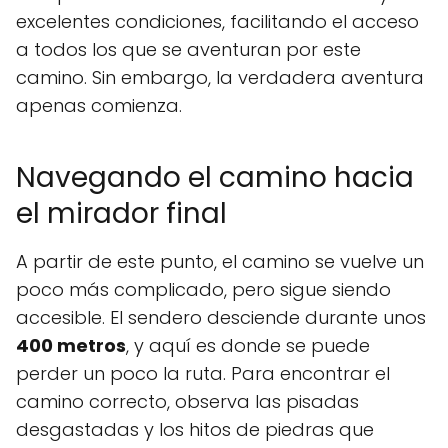
excelentes condiciones, facilitando el acceso
a todos los que se aventuran por este
camino. Sin embargo, la verdadera aventura
apenas comienza.
Navegando el camino hacia
el mirador final
A partir de este punto, el camino se vuelve un
poco más complicado, pero sigue siendo
accesible. El sendero desciende durante unos
400 metros
, y aquí es donde se puede
perder un poco la ruta. Para encontrar el
camino correcto, observa las pisadas
desgastadas y los hitos de piedras que