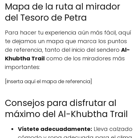
Mapa de la ruta al mirador
del Tesoro de Petra
Para hacer tu experiencia aún más fácil, aquí
te dejamos un mapa que marca los puntos
de referencia, tanto del inicio del sendero
Al-
Khubtha Trail
como de los miradores más
importantes:
[Inserta aquí el mapa de referencia]
Consejos para disfrutar al
máximo del Al-Khubtha Trail
Vístete adecuadamente:
Lleva calzado
cómodo y ropa adecuada para el clima.