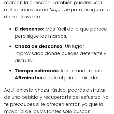
marcan la dirección. También puedes usar
aplicaciones como
Maps.me
para asegurarte
de no desviarte.
El descenso:
Más fácil de lo que parece,
pero sigue las marcas.
Choza de descanso:
Un lugar
improvisado donde puedes detenerte y
disfrutar.
Tiempo estimado:
Aproximadamente
45 minutos
desde el primer mirador.
Aquí, en esta choza rústica, podrás disfrutar
de una bebida y recuperarte del esfuerzo. No
te preocupes si te ofrecen entrar, ya que la
mayoría de los visitantes solo buscan