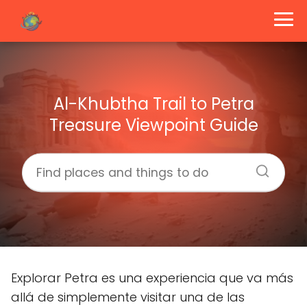
Al-Khubtha Trail to Petra
Treasure Viewpoint Guide
Explorar Petra es una experiencia que va más
allá de simplemente visitar una de las