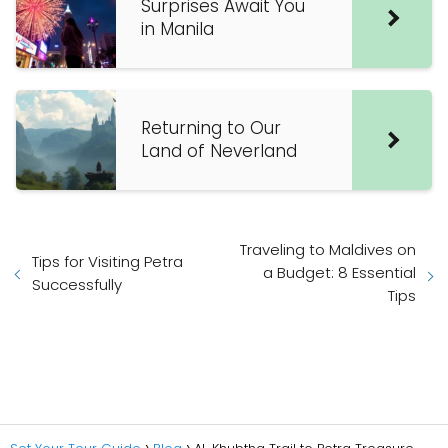
Surprises Await You
in Manila
Returning to Our
Land of Neverland
Traveling to Maldives on
Tips for Visiting Petra
a Budget: 8 Essential
Successfully
Tips