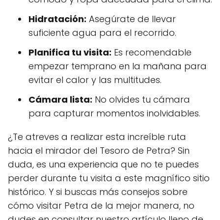
Hidratación:
Asegúrate de llevar
suficiente agua para el recorrido.
Planifica tu visita:
Es recomendable
empezar temprano en la mañana para
evitar el calor y las multitudes.
Cámara lista:
No olvides tu cámara
para capturar momentos inolvidables.
¿Te atreves a realizar esta increíble ruta
hacia el mirador del Tesoro de Petra? Sin
duda, es una experiencia que no te puedes
perder durante tu visita a este magnífico sitio
histórico. Y si buscas más consejos sobre
cómo visitar Petra de la mejor manera, no
dudes en consultar nuestro artículo lleno de