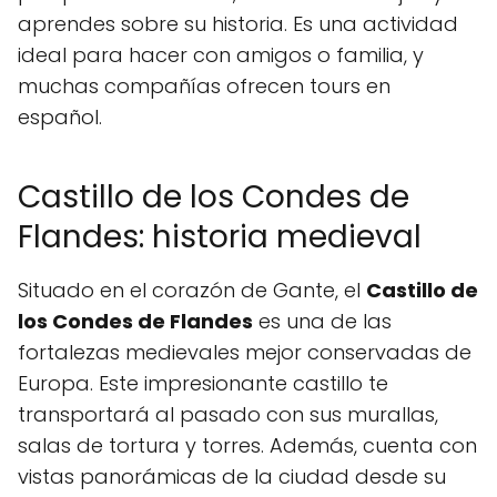
aprendes sobre su historia. Es una actividad
ideal para hacer con amigos o familia, y
muchas compañías ofrecen tours en
español.
Castillo de los Condes de
Flandes: historia medieval
Situado en el corazón de Gante, el
Castillo de
los Condes de Flandes
es una de las
fortalezas medievales mejor conservadas de
Europa. Este impresionante castillo te
transportará al pasado con sus murallas,
salas de tortura y torres. Además, cuenta con
vistas panorámicas de la ciudad desde su