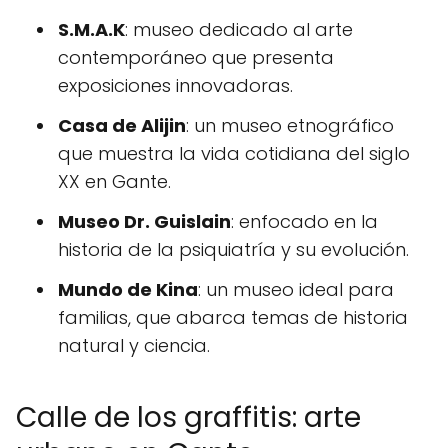
S.M.A.K
: museo dedicado al arte
contemporáneo que presenta
exposiciones innovadoras.
Casa de Alijin
: un museo etnográfico
que muestra la vida cotidiana del siglo
XX en Gante.
Museo Dr. Guislain
: enfocado en la
historia de la psiquiatría y su evolución.
Mundo de Kina
: un museo ideal para
familias, que abarca temas de historia
natural y ciencia.
Calle de los graffitis: arte