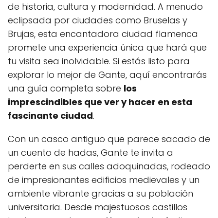
de historia, cultura y modernidad. A menudo
eclipsada por ciudades como Bruselas y
Brujas, esta encantadora ciudad flamenca
promete una experiencia única que hará que
tu visita sea inolvidable. Si estás listo para
explorar lo mejor de Gante, aquí encontrarás
una guía completa sobre
los
imprescindibles que ver y hacer en esta
fascinante ciudad
.
Con un casco antiguo que parece sacado de
un cuento de hadas, Gante te invita a
perderte en sus calles adoquinadas, rodeado
de impresionantes edificios medievales y un
ambiente vibrante gracias a su población
universitaria. Desde majestuosos castillos