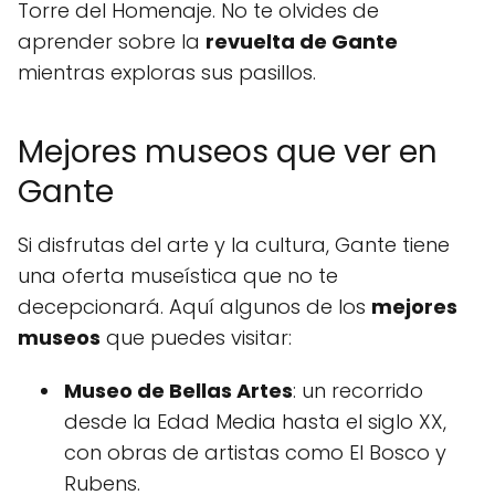
Torre del Homenaje. No te olvides de
aprender sobre la
revuelta de Gante
mientras exploras sus pasillos.
Mejores museos que ver en
Gante
Si disfrutas del arte y la cultura, Gante tiene
una oferta museística que no te
decepcionará. Aquí algunos de los
mejores
museos
que puedes visitar:
Museo de Bellas Artes
: un recorrido
desde la Edad Media hasta el siglo XX,
con obras de artistas como El Bosco y
Rubens.