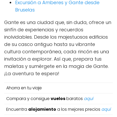
Excursión a Amberes y Gante desde
Bruselas
Gante es una ciudad que, sin duda, ofrece un
sinfín de experiencias y recuerdos
inolvidables. Desde los majestuosos edificios
de su casco antiguo hasta su vibrante
cultura contemporánea, cada rincón es una
invitación a explorar. Así que, prepara tus
maletas y sumérgete en la magia de Gante.
¡La aventura te espera!
Ahorra en tu viaje
Compara y consigue
vuelos
baratos
aquí
Encuentra
alojamiento
a los mejores precios
aquí