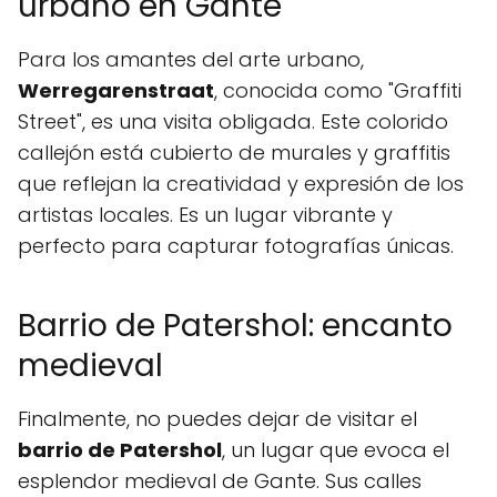
urbano en Gante
Para los amantes del arte urbano,
Werregarenstraat
, conocida como "Graffiti
Street", es una visita obligada. Este colorido
callejón está cubierto de murales y graffitis
que reflejan la creatividad y expresión de los
artistas locales. Es un lugar vibrante y
perfecto para capturar fotografías únicas.
Barrio de Patershol: encanto
medieval
Finalmente, no puedes dejar de visitar el
barrio de Patershol
, un lugar que evoca el
esplendor medieval de Gante. Sus calles