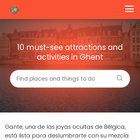
10 must-see attractions and
activities in Ghent
Gante, una de las joyas ocultas de Bélgica,
está lista para deslumbrarte con su mezcla