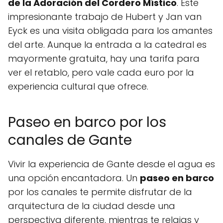
de la Adoración del Cordero Místico
. Este
impresionante trabajo de Hubert y Jan van
Eyck es una visita obligada para los amantes
del arte. Aunque la entrada a la catedral es
mayormente gratuita, hay una tarifa para
ver el retablo, pero vale cada euro por la
experiencia cultural que ofrece.
Paseo en barco por los
canales de Gante
Vivir la experiencia de Gante desde el agua es
una opción encantadora. Un
paseo en barco
por los canales te permite disfrutar de la
arquitectura de la ciudad desde una
perspectiva diferente, mientras te relajas y