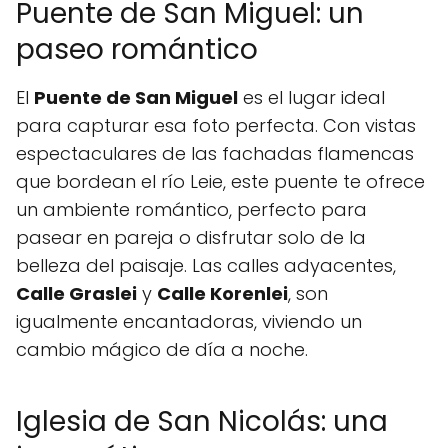
Puente de San Miguel: un
paseo romántico
El
Puente de San Miguel
es el lugar ideal
para capturar esa foto perfecta. Con vistas
espectaculares de las fachadas flamencas
que bordean el río Leie, este puente te ofrece
un ambiente romántico, perfecto para
pasear en pareja o disfrutar solo de la
belleza del paisaje. Las calles adyacentes,
Calle Graslei
y
Calle Korenlei
, son
igualmente encantadoras, viviendo un
cambio mágico de día a noche.
Iglesia de San Nicolás: una