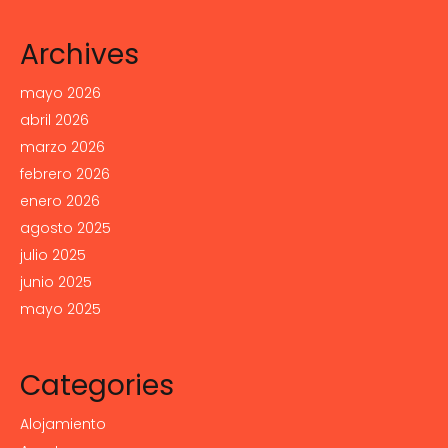
Archives
mayo 2026
abril 2026
marzo 2026
febrero 2026
enero 2026
agosto 2025
julio 2025
junio 2025
mayo 2025
Categories
Alojamiento