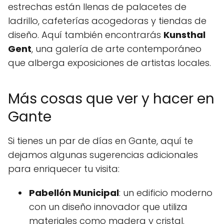
estrechas están llenas de palacetes de
ladrillo, cafeterías acogedoras y tiendas de
diseño. Aquí también encontrarás
Kunsthal
Gent
, una galería de arte contemporáneo
que alberga exposiciones de artistas locales.
Más cosas que ver y hacer en
Gante
Si tienes un par de días en Gante, aquí te
dejamos algunas sugerencias adicionales
para enriquecer tu visita:
Pabellón Municipal
: un edificio moderno
con un diseño innovador que utiliza
materiales como madera y cristal.