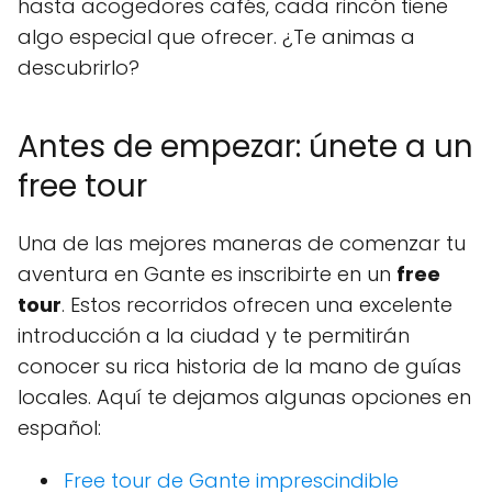
hasta acogedores cafés, cada rincón tiene
algo especial que ofrecer. ¿Te animas a
descubrirlo?
Antes de empezar: únete a un
free tour
Una de las mejores maneras de comenzar tu
aventura en Gante es inscribirte en un
free
tour
. Estos recorridos ofrecen una excelente
introducción a la ciudad y te permitirán
conocer su rica historia de la mano de guías
locales. Aquí te dejamos algunas opciones en
español:
Free tour de Gante imprescindible