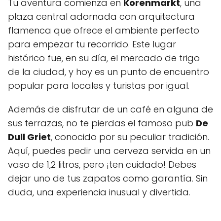
Tu aventura comienza en
Korenmarkt
, una
plaza central adornada con arquitectura
flamenca que ofrece el ambiente perfecto
para empezar tu recorrido. Este lugar
histórico fue, en su día, el mercado de trigo
de la ciudad, y hoy es un punto de encuentro
popular para locales y turistas por igual.
Además de disfrutar de un café en alguna de
sus terrazas, no te pierdas el famoso pub
De
Dull Griet
, conocido por su peculiar tradición.
Aquí, puedes pedir una cerveza servida en un
vaso de 1,2 litros, pero ¡ten cuidado! Debes
dejar uno de tus zapatos como garantía. Sin
duda, una experiencia inusual y divertida.