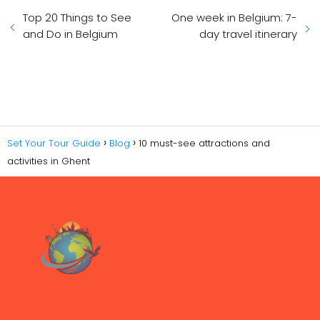
Top 20 Things to See
One week in Belgium: 7-
and Do in Belgium
day travel itinerary
Set Your Tour Guide
Blog
10 must-see attractions and
activities in Ghent