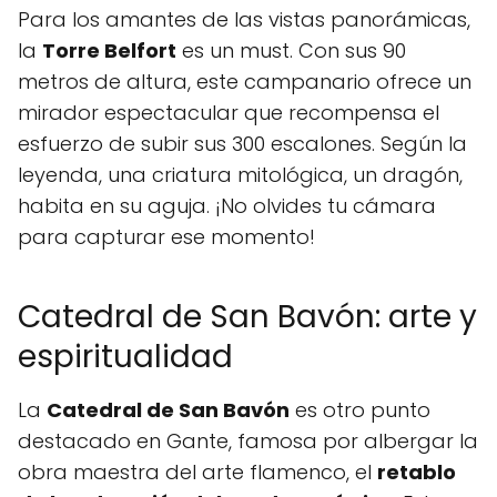
Para los amantes de las vistas panorámicas,
la
Torre Belfort
es un must. Con sus 90
metros de altura, este campanario ofrece un
mirador espectacular que recompensa el
esfuerzo de subir sus 300 escalones. Según la
leyenda, una criatura mitológica, un dragón,
habita en su aguja. ¡No olvides tu cámara
para capturar ese momento!
Catedral de San Bavón: arte y
espiritualidad
La
Catedral de San Bavón
es otro punto
destacado en Gante, famosa por albergar la
obra maestra del arte flamenco, el
retablo