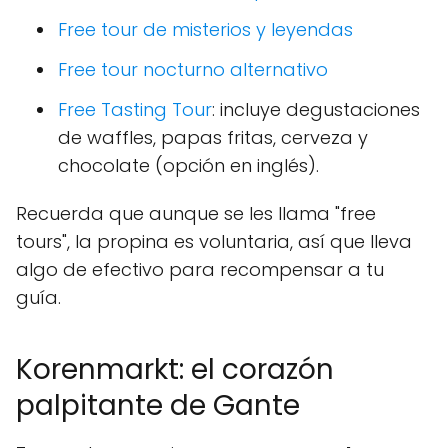
Free tour de misterios y leyendas
Free tour nocturno alternativo
Free Tasting Tour
: incluye degustaciones
de waffles, papas fritas, cerveza y
chocolate (opción en inglés).
Recuerda que aunque se les llama "free
tours", la propina es voluntaria, así que lleva
algo de efectivo para recompensar a tu
guía.
Korenmarkt: el corazón
palpitante de Gante