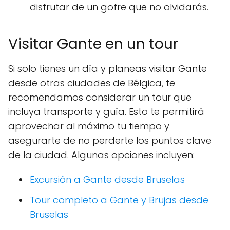
disfrutar de un gofre que no olvidarás.
Visitar Gante en un tour
Si solo tienes un día y planeas visitar Gante
desde otras ciudades de Bélgica, te
recomendamos considerar un tour que
incluya transporte y guía. Esto te permitirá
aprovechar al máximo tu tiempo y
asegurarte de no perderte los puntos clave
de la ciudad. Algunas opciones incluyen:
Excursión a Gante desde Bruselas
Tour completo a Gante y Brujas desde
Bruselas