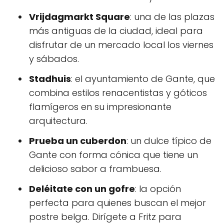
Vrijdagmarkt Square
: una de las plazas
más antiguas de la ciudad, ideal para
disfrutar de un mercado local los viernes
y sábados.
Stadhuis
: el ayuntamiento de Gante, que
combina estilos renacentistas y góticos
flamígeros en su impresionante
arquitectura.
Prueba un cuberdon
: un dulce típico de
Gante con forma cónica que tiene un
delicioso sabor a frambuesa.
Deléitate con un gofre
: la opción
perfecta para quienes buscan el mejor
postre belga. Dirígete a
Fritz
para