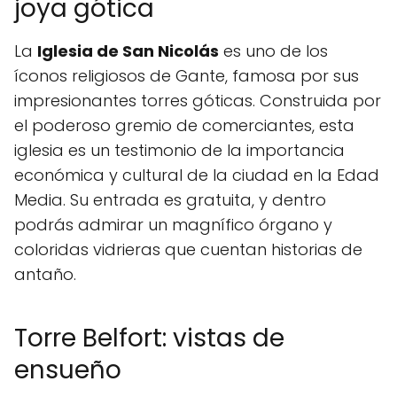
joya gótica
La
Iglesia de San Nicolás
es uno de los
íconos religiosos de Gante, famosa por sus
impresionantes torres góticas. Construida por
el poderoso gremio de comerciantes, esta
iglesia es un testimonio de la importancia
económica y cultural de la ciudad en la Edad
Media. Su entrada es gratuita, y dentro
podrás admirar un magnífico órgano y
coloridas vidrieras que cuentan historias de
antaño.
Torre Belfort: vistas de
ensueño